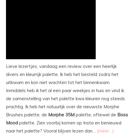
Lieve lezertjes, vandaag een review over een heerlijk
divers en kleurrijk palette. Ik heb het besteld zodra het
uitkwam en kon niet wachten tot het binnenkwam.
Inmiddels heb ik het al een paar weekjes in huis en vind ik
de samenstelling van het palette kwa kleuren nog steeds
prachtig. Ik heb het natuurlijk over de nieuwste Morphe
Brushes palette, de
Morphe
35M
palette, oftewel de
Boss
Mood
palette. Zien voorbij komen op Insta en benieuwd
naar het palette? Vooral blijven lezen dan…
(meer…)