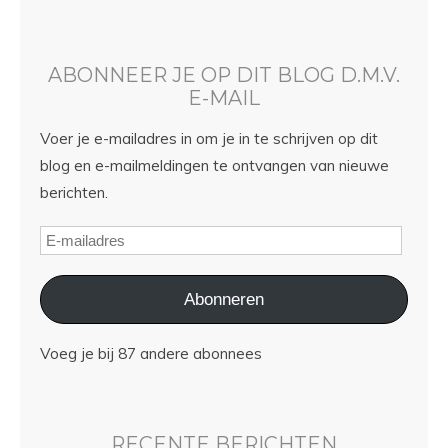
ABONNEER JE OP DIT BLOG D.M.V.
E-MAIL
Voer je e-mailadres in om je in te schrijven op dit
blog en e-mailmeldingen te ontvangen van nieuwe
berichten.
Abonneren
Voeg je bij 87 andere abonnees
RECENTE BERICHTEN