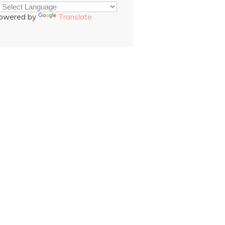
owered by
Translate