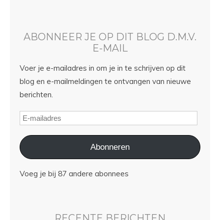
ABONNEER JE OP DIT BLOG D.M.V.
E-MAIL
Voer je e-mailadres in om je in te schrijven op dit
blog en e-mailmeldingen te ontvangen van nieuwe
berichten.
Abonneren
Voeg je bij 87 andere abonnees
RECENTE BERICHTEN