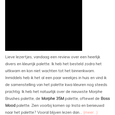
Lieve lezertjes, vandaag een review over een heerlijk
divers en kleurrijk palette. Ik heb het besteld zodra het
uitkwam en kon niet wachten tot het binnenkwam.
Inmiddels heb ik het al een paar weekjes in huis en vind ik
de samenstelling van het palette kwa kleuren nog steeds
prachtig. Ik heb het natuurlijk over de nieuwste Morphe
Brushes palette, de
Morphe
35M
palette, oftewel de
Boss
Mood
palette. Zien voorbij komen op Insta en benieuwd
naar het palette? Vooral blijven lezen dan…
(meer…)