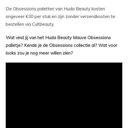
De Obsessions paletten van Huda Beauty kosten
ongeveer €30 per stuk en zijn zonder verzendkosten te
bestellen via Cultbeauty.
Wat vind jij van het Huda Beauty Mauve Obsessions
palletje? Kende je de Obsessions collectie al? Wat voor
looks zou je nog meer willen zien?