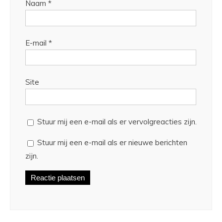
Naam
*
E-mail
*
Site
Stuur mij een e-mail als er vervolgreacties zijn.
Stuur mij een e-mail als er nieuwe berichten
zijn.