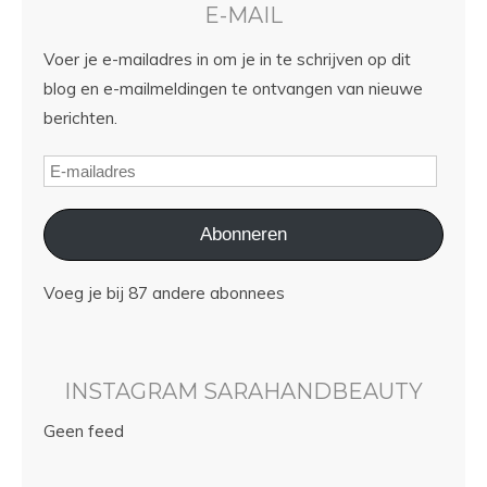
E-MAIL
Voer je e-mailadres in om je in te schrijven op dit
blog en e-mailmeldingen te ontvangen van nieuwe
berichten.
Abonneren
Voeg je bij 87 andere abonnees
INSTAGRAM SARAHANDBEAUTY
Geen feed