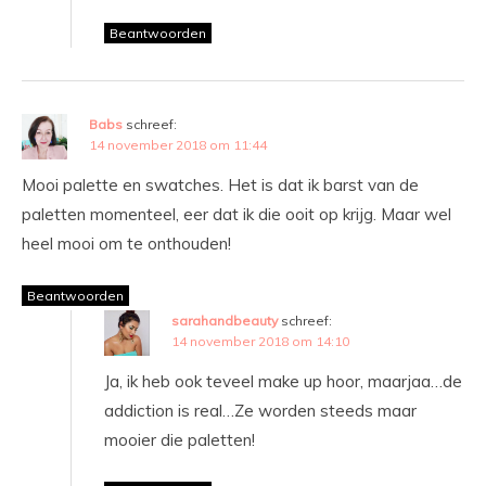
Beantwoorden
Babs
schreef:
14 november 2018 om 11:44
Mooi palette en swatches. Het is dat ik barst van de
paletten momenteel, eer dat ik die ooit op krijg. Maar wel
heel mooi om te onthouden!
Beantwoorden
sarahandbeauty
schreef:
14 november 2018 om 14:10
Ja, ik heb ook teveel make up hoor, maarjaa…de
addiction is real…Ze worden steeds maar
mooier die paletten!