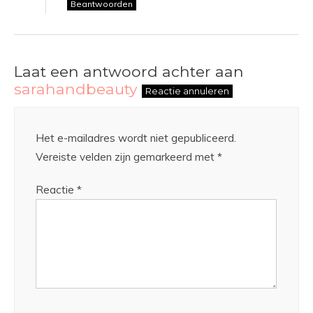
Beantwoorden
Laat een antwoord achter aan
sarahandbeauty
Reactie annuleren
Het e-mailadres wordt niet gepubliceerd.
Vereiste velden zijn gemarkeerd met
*
Reactie
*