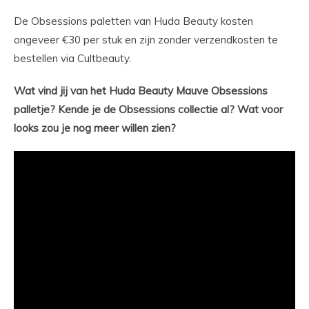
De Obsessions paletten van Huda Beauty kosten
ongeveer €30 per stuk en zijn zonder verzendkosten te
bestellen via Cultbeauty.
Wat vind jij van het Huda Beauty Mauve Obsessions
palletje? Kende je de Obsessions collectie al? Wat voor
looks zou je nog meer willen zien?