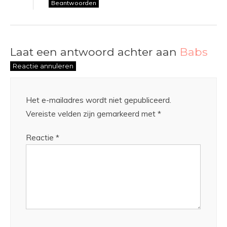
Beantwoorden
Laat een antwoord achter aan
Babs
Reactie annuleren
Het e-mailadres wordt niet gepubliceerd.
Vereiste velden zijn gemarkeerd met
*
Reactie
*