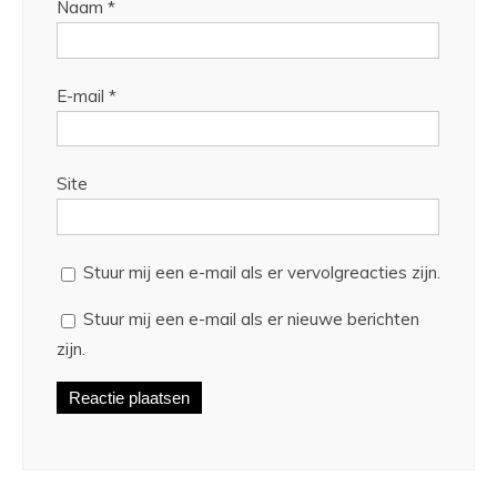
Naam
*
E-mail
*
Site
Stuur mij een e-mail als er vervolgreacties zijn.
Stuur mij een e-mail als er nieuwe berichten
zijn.