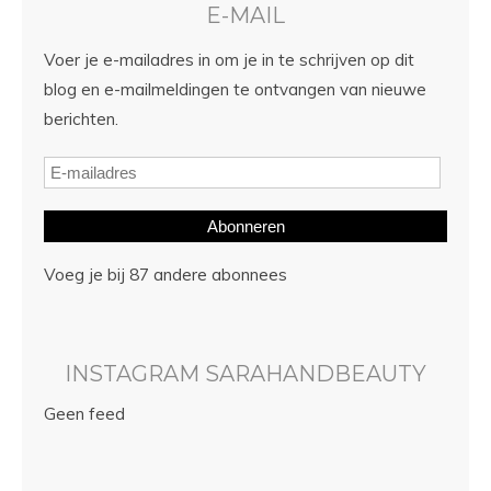
E-MAIL
Voer je e-mailadres in om je in te schrijven op dit
blog en e-mailmeldingen te ontvangen van nieuwe
berichten.
Abonneren
Voeg je bij 87 andere abonnees
INSTAGRAM SARAHANDBEAUTY
Geen feed