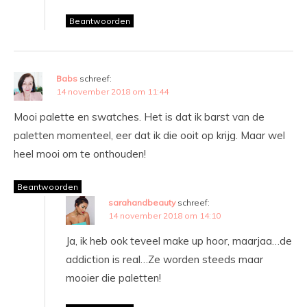
Beantwoorden
Babs
schreef:
14 november 2018 om 11:44
Mooi palette en swatches. Het is dat ik barst van de
paletten momenteel, eer dat ik die ooit op krijg. Maar wel
heel mooi om te onthouden!
Beantwoorden
sarahandbeauty
schreef:
14 november 2018 om 14:10
Ja, ik heb ook teveel make up hoor, maarjaa…de
addiction is real…Ze worden steeds maar
mooier die paletten!