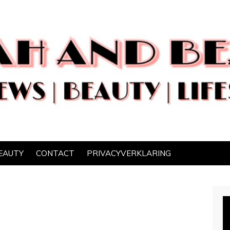
EAUTY
CONTACT
PRIVACYVERKLARING