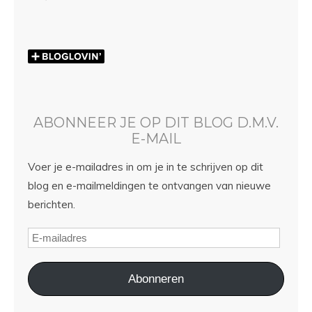
ABONNEER JE OP DIT BLOG D.M.V.
E-MAIL
Voer je e-mailadres in om je in te schrijven op dit
blog en e-mailmeldingen te ontvangen van nieuwe
berichten.
Abonneren