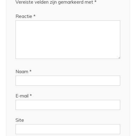
Vereiste velden zijn gemarkeerd met
*
Reactie
*
Naam
*
E-mail
*
Site