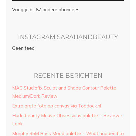
Voeg je bij 87 andere abonnees
INSTAGRAM SARAHANDBEAUTY
Geen feed
RECENTE BERICHTEN
MAC Studiofix Sculpt and Shape Contour Palette
Medium/Dark Review
Extra grote foto op canvas via Topdoek.nl
Huda beauty Mauve Obsessions palette ~ Review +
Look
Morphe 35M Boss Mood palette ~ What happend to