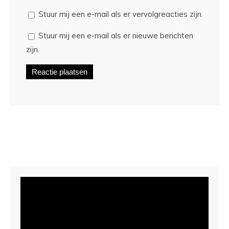
Stuur mij een e-mail als er vervolgreacties zijn.
Stuur mij een e-mail als er nieuwe berichten
zijn.