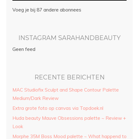
Voeg je bij 87 andere abonnees
INSTAGRAM SARAHANDBEAUTY
Geen feed
RECENTE BERICHTEN
MAC Studiofix Sculpt and Shape Contour Palette
Medium/Dark Review
Extra grote foto op canvas via Topdoek.nl
Huda beauty Mauve Obsessions palette ~ Review +
Look
Morphe 35M Boss Mood palette ~ What happend to