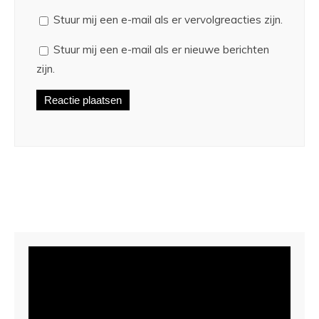
Stuur mij een e-mail als er vervolgreacties zijn.
Stuur mij een e-mail als er nieuwe berichten
zijn.