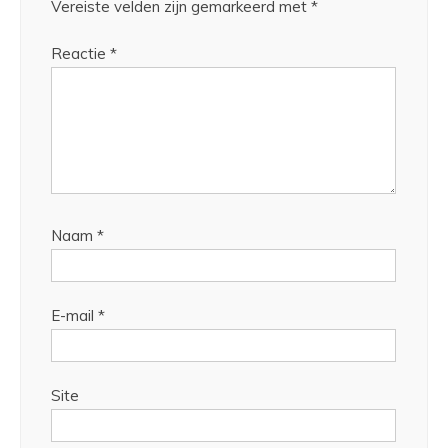
Vereiste velden zijn gemarkeerd met
*
Reactie
*
Naam
*
E-mail
*
Site