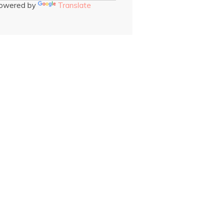
owered by
Translate