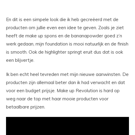
En dit is een simpele look die ik heb gecreëerd met de
producten om jullie even een idee te geven. Zoals je ziet
heeft de make up spons en de bananapowder goed z’n
werk gedaan, mijn foundation is mooi natuurlijk en de finish
is smooth. Ook de highlighter springt eruit dus dat is ook
een blijvertje.
Ik ben echt heel tevreden met mijn nieuwe aanwinsten. De
producten zijn allemaal beter dan ik had verwacht en dat
voor een budget prijsje. Make up Revolution is hard op
weg naar de top met haar mooie producten voor
betaalbare prijzen.