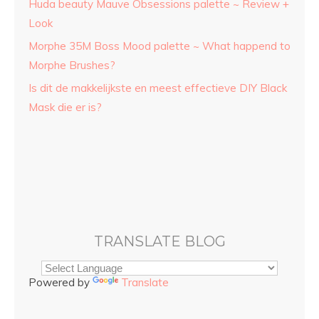
Huda beauty Mauve Obsessions palette ~ Review +
Look
Morphe 35M Boss Mood palette ~ What happend to
Morphe Brushes?
Is dit de makkelijkste en meest effectieve DIY Black
Mask die er is?
TRANSLATE BLOG
Powered by
Translate