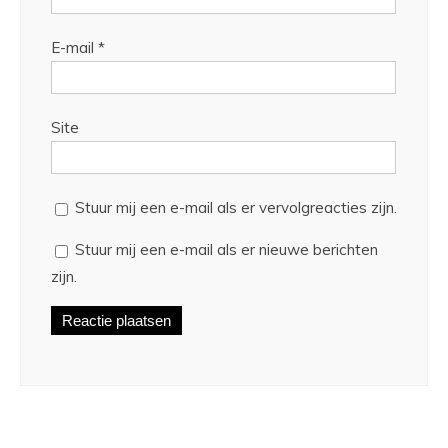
E-mail
*
Site
Stuur mij een e-mail als er vervolgreacties zijn.
Stuur mij een e-mail als er nieuwe berichten
zijn.