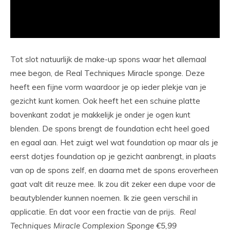
Tot slot natuurlijk de make-up spons waar het allemaal
mee begon, de Real Techniques Miracle sponge. Deze
heeft een fijne vorm waardoor je op ieder plekje van je
gezicht kunt komen. Ook heeft het een schuine platte
bovenkant zodat je makkelijk je onder je ogen kunt
blenden. De spons brengt de foundation echt heel goed
en egaal aan. Het zuigt wel wat foundation op maar als je
eerst dotjes foundation op je gezicht aanbrengt, in plaats
van op de spons zelf, en daarna met de spons eroverheen
gaat valt dit reuze mee. Ik zou dit zeker een dupe voor de
beautyblender kunnen noemen. Ik zie geen verschil in
applicatie. En dat voor een fractie van de prijs.
Real
Techniques Miracle Complexion Sponge €5,99