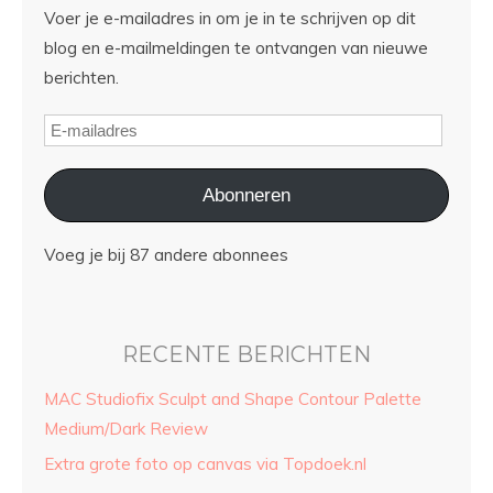
Voer je e-mailadres in om je in te schrijven op dit
blog en e-mailmeldingen te ontvangen van nieuwe
berichten.
Abonneren
Voeg je bij 87 andere abonnees
RECENTE BERICHTEN
MAC Studiofix Sculpt and Shape Contour Palette
Medium/Dark Review
Extra grote foto op canvas via Topdoek.nl