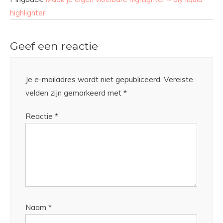
highlighter
Geef een reactie
Je e-mailadres wordt niet gepubliceerd.
Vereiste
velden zijn gemarkeerd met
*
Reactie
*
Naam
*