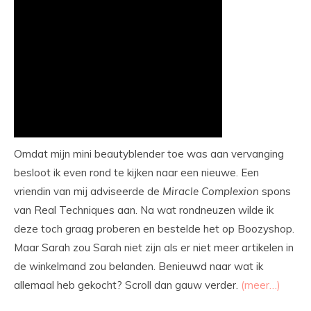
Omdat mijn mini beautyblender toe was aan vervanging
besloot ik even rond te kijken naar een nieuwe. Een
vriendin van mij adviseerde de
Miracle Complexion
spons
van Real Techniques aan. Na wat rondneuzen wilde ik
deze toch graag proberen en bestelde het op Boozyshop.
Maar Sarah zou Sarah niet zijn als er niet meer artikelen in
de winkelmand zou belanden. Benieuwd naar wat ik
allemaal heb gekocht? Scroll dan gauw verder.
(meer…)