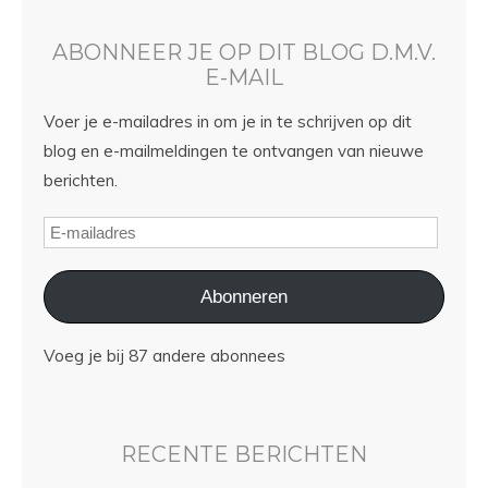
ABONNEER JE OP DIT BLOG D.M.V.
E-MAIL
Voer je e-mailadres in om je in te schrijven op dit
blog en e-mailmeldingen te ontvangen van nieuwe
berichten.
Abonneren
Voeg je bij 87 andere abonnees
RECENTE BERICHTEN