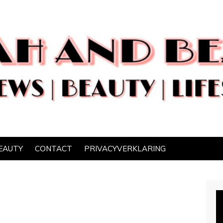
EAUTY
CONTACT
PRIVACYVERKLARING