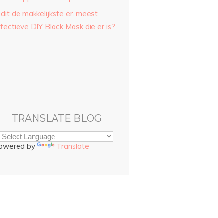
 dit de makkelijkste en meest
fectieve DIY Black Mask die er is?
TRANSLATE BLOG
owered by
Translate