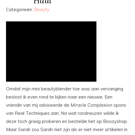
Haul
Categorieën:
Beauty
Omdat mijn mini beautyblender toe was aan vervanging
besloot ik even rond te kijken naar een nieuwe. Een
vriendin van mij adviseerde de
Miracle Complexion
spons
van Real Techniques aan. Na wat rondneuzen wilde ik
deze toch graag proberen en bestelde het op Boozyshop.
Maar Sarah zou Sarah niet zijn als er niet meer artikelen in