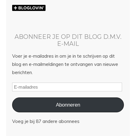
ABONNEER JE OP DIT BLOG D.M.V.
E-MAIL
Voer je e-mailadres in om je in te schrijven op dit
blog en e-mailmeldingen te ontvangen van nieuwe
berichten.
Abonneren
Voeg je bij 87 andere abonnees