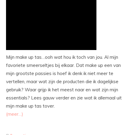
Mijn make up tas…ooh wat hou ik toch van jou. Al mijn
favoriete smeerseltjes bij elkaar. Dat make up een van
mijn grootste passies is hoef ik denk ik niet meer te
vertellen, maar wat zijn de producten die ik dagelijkse
gebruik? Waar grijp ik het meest naar en wat zijn mijn
essentials? Lees gauw verder en zie wat ik allemaal uit
mijn make up tas tover.
(meer…)