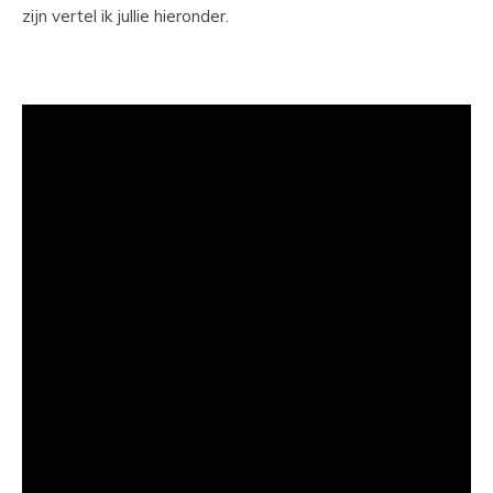
zijn vertel ik jullie hieronder.