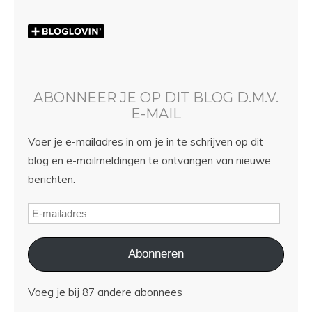
ABONNEER JE OP DIT BLOG D.M.V.
E-MAIL
Voer je e-mailadres in om je in te schrijven op dit
blog en e-mailmeldingen te ontvangen van nieuwe
berichten.
Abonneren
Voeg je bij 87 andere abonnees