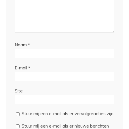
Naam
*
E-mail
*
Site
Stuur mij een e-mail als er vervolgreacties zijn.
Stuur mij een e-mail als er nieuwe berichten