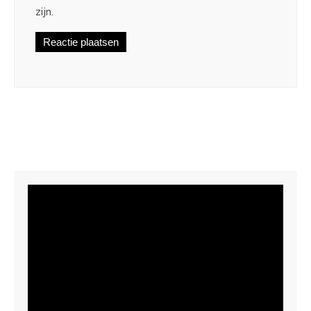
zijn.