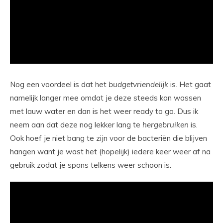
Nog een voordeel is dat het
budgetvriendelijk
is. Het gaat
namelijk langer mee omdat je deze steeds kan wassen
met lauw water en dan is het weer ready to go. Dus ik
neem aan dat deze nog lekker lang te
hergebruiken
is.
Ook hoef je niet bang te zijn voor de bacteriën die blijven
hangen want je wast het (hopelijk) iedere keer weer af na
gebruik zodat je spons telkens weer schoon is.