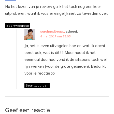
Na het lezen van je review ga ik het toch nog een keer
uitproberen, want ik was er eingelijk niet zo tevreden over.
Beantwoorden
sarahandbeauty
schreef:
4 mei 2017 om 23:05
Ja, het is even uitvogelen hoe en wat. Ik dacht
eerst ook, wat is dit?? Maar nadat ik het
eenmaal doorhad vond ik de silispons toch wel
fijn werken (voor de grote gebieden). Bedankt
voor je reactie xx
Beantwoorden
Geef een reactie