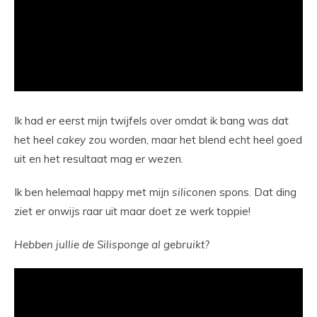
Ik had er eerst mijn twijfels over omdat ik bang was dat
het heel
cakey
zou worden, maar het blend echt heel goed
uit en het resultaat mag er wezen.
Ik ben helemaal happy met mijn
siliconen
spons. Dat ding
ziet er onwijs raar uit maar doet ze werk toppie!
Hebben jullie de Silisponge al gebruikt?