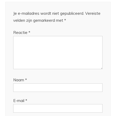
Je e-mailadres wordt niet gepubliceerd.
Vereiste
velden zijn gemarkeerd met
*
Reactie
*
Naam
*
E-mail
*