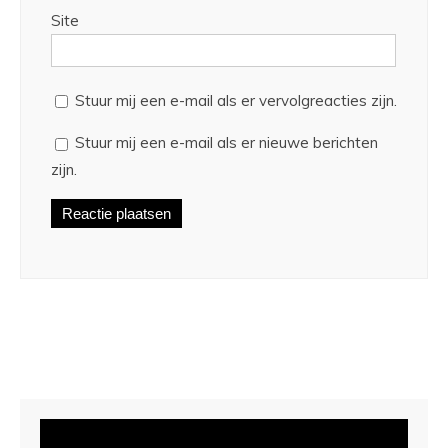
Site
Stuur mij een e-mail als er vervolgreacties zijn.
Stuur mij een e-mail als er nieuwe berichten
zijn.