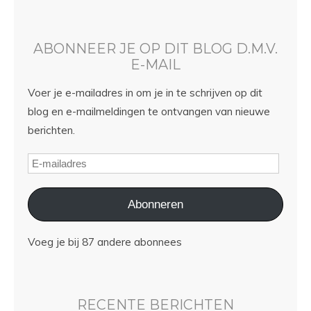
ABONNEER JE OP DIT BLOG D.M.V.
E-MAIL
Voer je e-mailadres in om je in te schrijven op dit
blog en e-mailmeldingen te ontvangen van nieuwe
berichten.
Abonneren
Voeg je bij 87 andere abonnees
RECENTE BERICHTEN