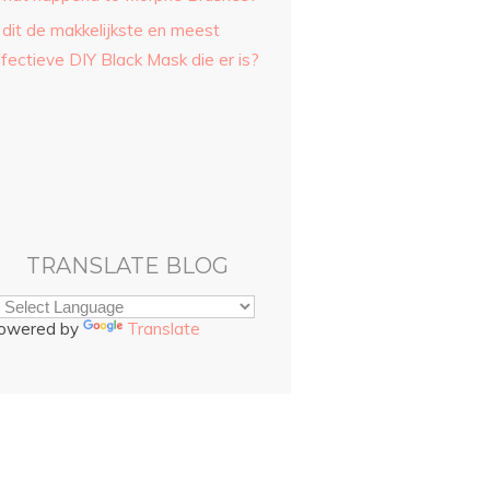
 dit de makkelijkste en meest
fectieve DIY Black Mask die er is?
TRANSLATE BLOG
owered by
Translate