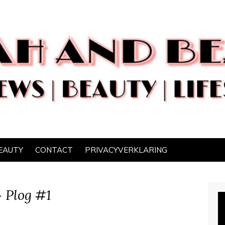
EAUTY
CONTACT
PRIVACYVERKLARING
~ Plog #1