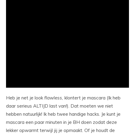
Heb je net je look
flawless,
klontert je mascara (Ik heb
daar serieus ALTIJD last van!). Dat moeten we niet
hebben natuurlijk! Ik heb twee handige hacks. Je kunt je
mascara een paar minuten in je BH doen zodat deze
lekker opwarmt terwijl jij je opmaakt. Of je houdt de