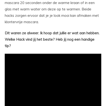
mascara 20 seconden onder de warme kraan of in een
glas met warm water om deze op te warmen. Beide
hacks zorgen ervoor dat je je look mooi kan afmaken met
klontervrije mascara.
Dit waren ze alweer. Ik hoop dat jullie er wat aan hebben.
Welke Hack vind jij het beste? Heb jij nog een handige
tip?