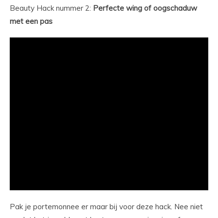
Beauty Hack nummer 2:
Pe
rfecte wing of oogschaduw
met een pas
Pak je portemonnee er maar bij voor deze hack. Nee niet