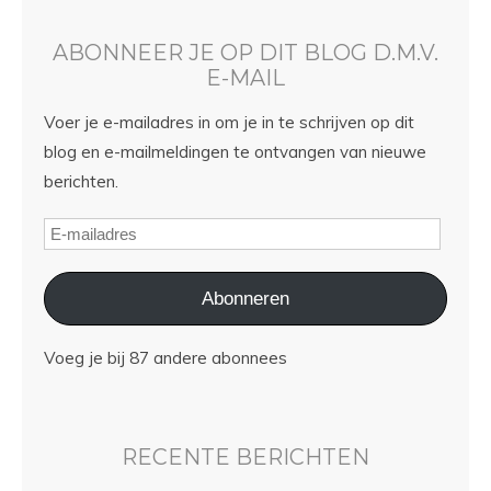
ABONNEER JE OP DIT BLOG D.M.V.
E-MAIL
Voer je e-mailadres in om je in te schrijven op dit
blog en e-mailmeldingen te ontvangen van nieuwe
berichten.
Abonneren
Voeg je bij 87 andere abonnees
RECENTE BERICHTEN