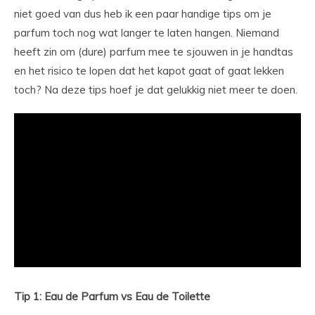
niet goed van dus heb ik een paar handige tips om je
parfum toch nog wat langer te laten hangen. Niemand
heeft zin om (dure) parfum mee te sjouwen in je handtas
en het risico te lopen dat het kapot gaat of gaat lekken
toch? Na deze tips hoef je dat gelukkig niet meer te doen.
Tip 1: Eau de Parfum vs Eau de Toilette