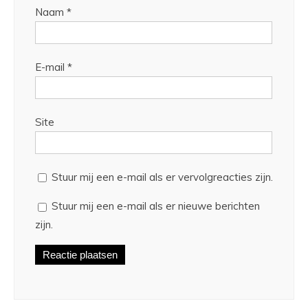
Naam
*
E-mail
*
Site
Stuur mij een e-mail als er vervolgreacties zijn.
Stuur mij een e-mail als er nieuwe berichten
zijn.