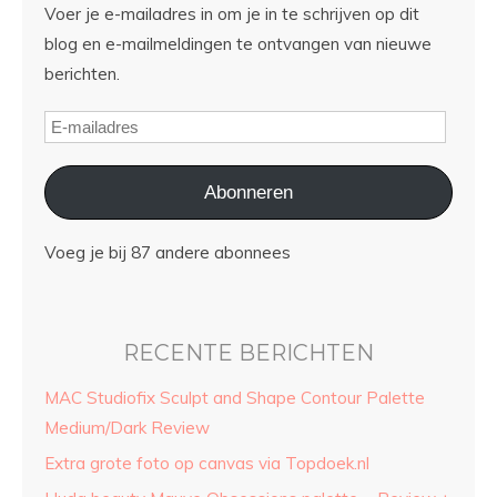
Voer je e-mailadres in om je in te schrijven op dit
blog en e-mailmeldingen te ontvangen van nieuwe
berichten.
Abonneren
Voeg je bij 87 andere abonnees
RECENTE BERICHTEN
MAC Studiofix Sculpt and Shape Contour Palette
Medium/Dark Review
Extra grote foto op canvas via Topdoek.nl