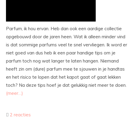
Parfum, ik hou ervan. Heb dan ook een aardige collectie
opgebouwd door de jaren heen. Wat ik alleen minder vind
is dat sommige parfums veel te snel vervliegen. Ik word er
niet goed van dus heb ik een paar handige tips om je
parfum toch nog wat langer te laten hangen. Niemand
heeft zin om (dure) parfum mee te sjouwen in je handtas
en het risico te lopen dat het kapot gaat of gaat lekken
toch? Na deze tips hoef je dat gelukkig niet meer te doen.
(meer…)
2 reacties