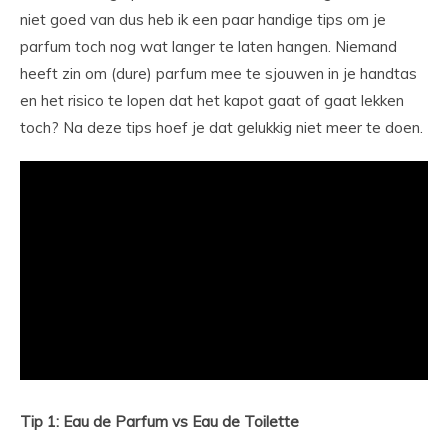
niet goed van dus heb ik een paar handige tips om je
parfum toch nog wat langer te laten hangen. Niemand
heeft zin om (dure) parfum mee te sjouwen in je handtas
en het risico te lopen dat het kapot gaat of gaat lekken
toch? Na deze tips hoef je dat gelukkig niet meer te doen.
Tip 1: Eau de Parfum vs Eau de Toilette