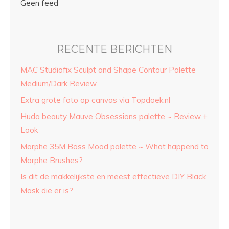
Geen feed
RECENTE BERICHTEN
MAC Studiofix Sculpt and Shape Contour Palette
Medium/Dark Review
Extra grote foto op canvas via Topdoek.nl
Huda beauty Mauve Obsessions palette ~ Review +
Look
Morphe 35M Boss Mood palette ~ What happend to
Morphe Brushes?
Is dit de makkelijkste en meest effectieve DIY Black
Mask die er is?