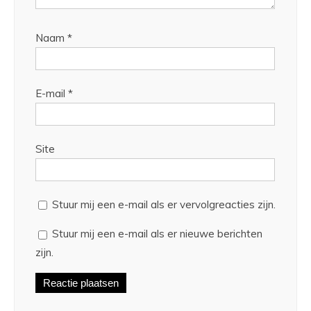
Naam
*
E-mail
*
Site
Stuur mij een e-mail als er vervolgreacties zijn.
Stuur mij een e-mail als er nieuwe berichten
zijn.