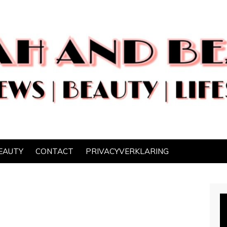
EAUTY
CONTACT
PRIVACYVERKLARING