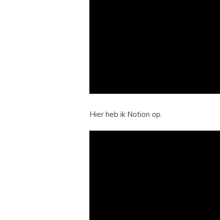
Hier heb ik Notion op.