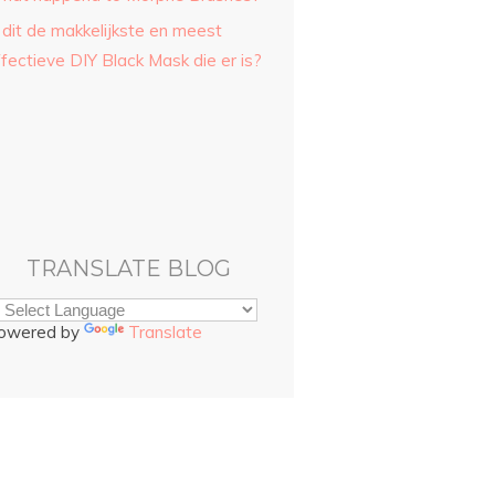
 dit de makkelijkste en meest
fectieve DIY Black Mask die er is?
TRANSLATE BLOG
owered by
Translate