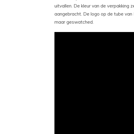
uitvallen. De kleur van de verpakking z
aangebracht. De logo op de tube van 
maar geswatched.