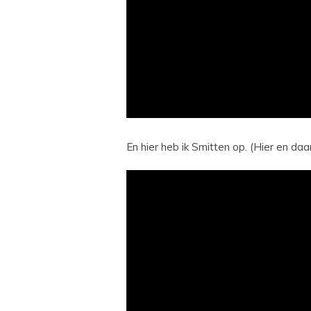
En hier heb ik Smitten op. (Hier en daa