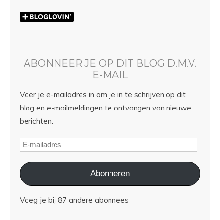
ABONNEER JE OP DIT BLOG D.M.V.
E-MAIL
Voer je e-mailadres in om je in te schrijven op dit
blog en e-mailmeldingen te ontvangen van nieuwe
berichten.
Abonneren
Voeg je bij 87 andere abonnees