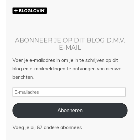
ABONNEER JE OP DIT BLOG D.M.V.
E-MAIL
Voer je e-mailadres in om je in te schrijven op dit
blog en e-mailmeldingen te ontvangen van nieuwe
berichten.
Abonneren
Voeg je bij 87 andere abonnees