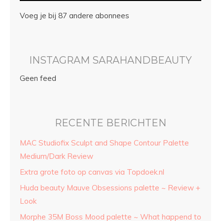
Voeg je bij 87 andere abonnees
INSTAGRAM SARAHANDBEAUTY
Geen feed
RECENTE BERICHTEN
MAC Studiofix Sculpt and Shape Contour Palette
Medium/Dark Review
Extra grote foto op canvas via Topdoek.nl
Huda beauty Mauve Obsessions palette ~ Review +
Look
Morphe 35M Boss Mood palette ~ What happend to