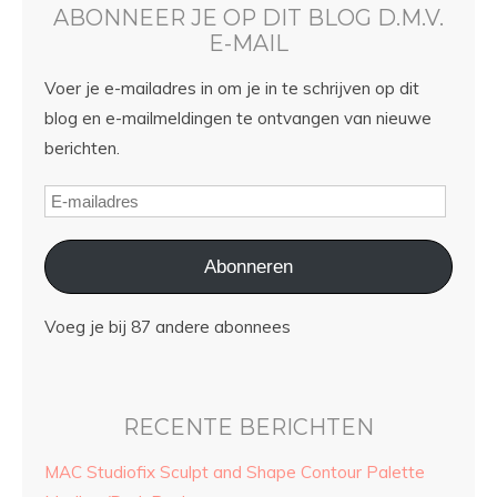
ABONNEER JE OP DIT BLOG D.M.V.
E-MAIL
Voer je e-mailadres in om je in te schrijven op dit
blog en e-mailmeldingen te ontvangen van nieuwe
berichten.
Abonneren
Voeg je bij 87 andere abonnees
RECENTE BERICHTEN
MAC Studiofix Sculpt and Shape Contour Palette