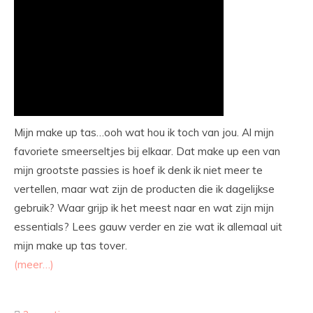
Mijn make up tas…ooh wat hou ik toch van jou. Al mijn
favoriete smeerseltjes bij elkaar. Dat make up een van
mijn grootste passies is hoef ik denk ik niet meer te
vertellen, maar wat zijn de producten die ik dagelijkse
gebruik? Waar grijp ik het meest naar en wat zijn mijn
essentials? Lees gauw verder en zie wat ik allemaal uit
mijn make up tas tover.
(meer…)