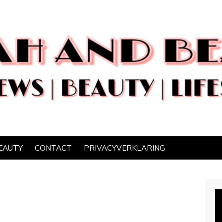
EAUTY
CONTACT
PRIVACYVERKLARING