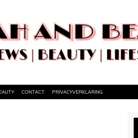
EAUTY
CONTACT
PRIVACYVERKLARING