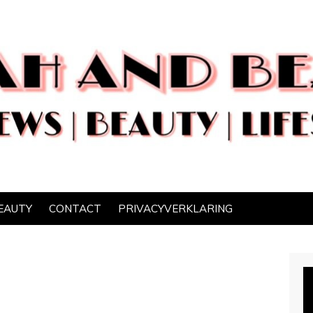
EAUTY
CONTACT
PRIVACYVERKLARING