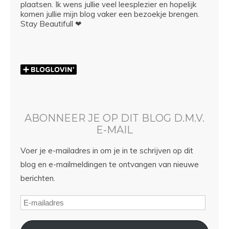
plaatsen. Ik wens jullie veel leesplezier en hopelijk
komen jullie mijn blog vaker een bezoekje brengen.
Stay Beautifull ❤
ABONNEER JE OP DIT BLOG D.M.V.
E-MAIL
Voer je e-mailadres in om je in te schrijven op dit
blog en e-mailmeldingen te ontvangen van nieuwe
berichten.