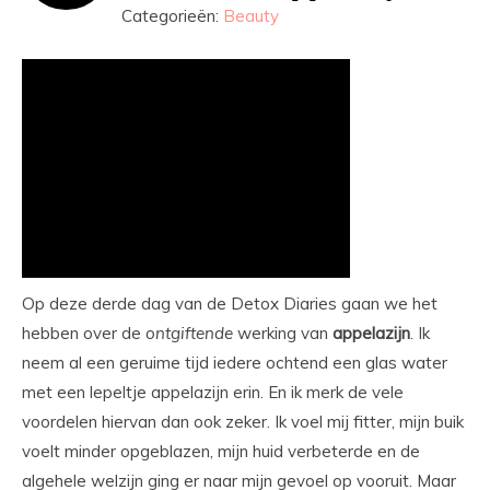
Categorieën:
Beauty
Op deze derde dag van de Detox Diaries gaan we het
hebben over de
ontgiftende
werking van
appelazijn
. Ik
neem al een geruime tijd iedere ochtend een glas water
met een lepeltje appelazijn erin. En ik merk de vele
voordelen hiervan dan ook zeker. Ik voel mij fitter, mijn buik
voelt minder opgeblazen, mijn huid verbeterde en de
algehele welzijn ging er naar mijn gevoel op vooruit. Maar