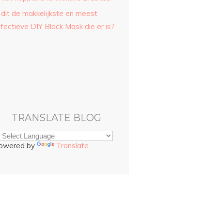
 dit de makkelijkste en meest
fectieve DIY Black Mask die er is?
TRANSLATE BLOG
owered by
Translate