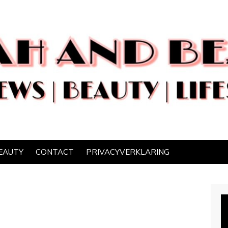
EAUTY
CONTACT
PRIVACYVERKLARING