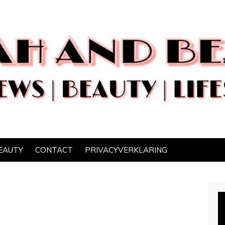
EAUTY
CONTACT
PRIVACYVERKLARING