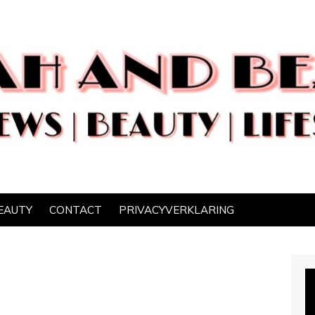
EAUTY
CONTACT
PRIVACYVERKLARING