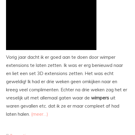
Vorig jaar dacht ik er goed aan te doen door wimper
extensions te laten zetten. Ik was er erg benieuwd naar
en liet een set 3D extensions zetten. Het was echt
geweldig! Ik had er drie weken geen omkijken naar en
kreeg veel complimenten. Echter na drie weken zag het er
vreselijk uit met allemaal gaten waar de
wimpers
uit
waren gevallen etc. dat ik ze er maar compleet af had
laten halen.
(meer…)