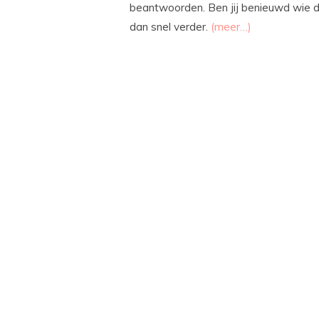
beantwoorden. Ben jij benieuwd wie d
dan snel verder.
(meer…)