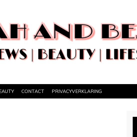
EAUTY
CONTACT
PRIVACYVERKLARING