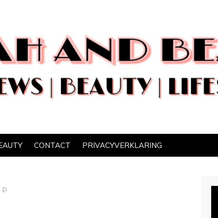
EAUTY
CONTACT
PRIVACYVERKLARING
UP