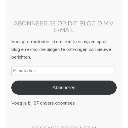
ABONNEER JE OP DIT BLOG D.M.V.
E-MAIL
Voer je e-mailadres in om je in te schrijven op dit
blog en e-mailmeldingen te ontvangen van nieuwe
berichten.
Abonneren
Voeg je bij 87 andere abonnees