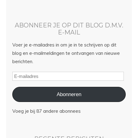
ABONNEER JE OP DIT BLOG D.M.V.
E-MAIL
Voer je e-mailadres in om je in te schrijven op dit
blog en e-mailmeldingen te ontvangen van nieuwe
berichten.
Abonneren
Voeg je bij 87 andere abonnees