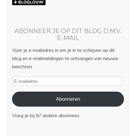
ABONNEER JE OP DIT BLOG D.M.V.
E-MAIL
Voer je e-mailadres in om je in te schrijven op dit
blog en e-mailmeldingen te ontvangen van nieuwe
berichten.
Abonneren
Voeg je bij 87 andere abonnees