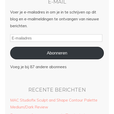
E-MAIL
Voer je e-mailadres in om je in te schrijven op dit
blog en e-mailmeldingen te ontvangen van nieuwe
berichten.
Abonneren
Voeg je bij 87 andere abonnees
RECENTE BERICHTEN
MAC Studiofix Sculpt and Shape Contour Palette
Medium/Dark Review