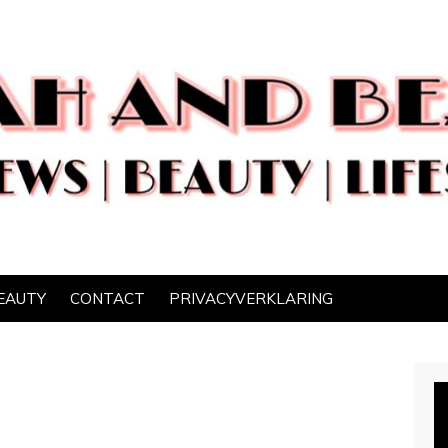
EAUTY
CONTACT
PRIVACYVERKLARING