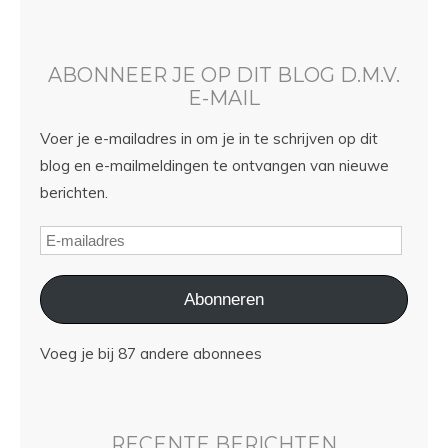
ABONNEER JE OP DIT BLOG D.M.V.
E-MAIL
Voer je e-mailadres in om je in te schrijven op dit
blog en e-mailmeldingen te ontvangen van nieuwe
berichten.
Abonneren
Voeg je bij 87 andere abonnees
RECENTE BERICHTEN