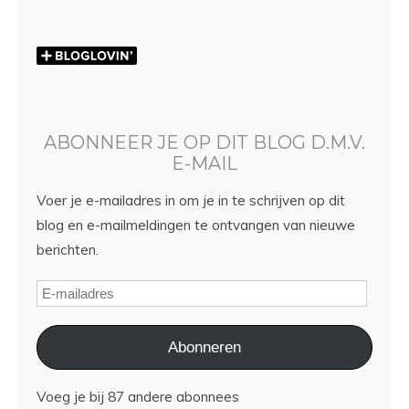
ABONNEER JE OP DIT BLOG D.M.V.
E-MAIL
Voer je e-mailadres in om je in te schrijven op dit
blog en e-mailmeldingen te ontvangen van nieuwe
berichten.
Abonneren
Voeg je bij 87 andere abonnees