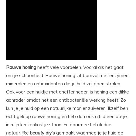
Rauwe honing
heeft vele voordelen. Vooral als het gaat
om je schoonheid. Rauwe honing zit bomvol met enzymen,
mineralen en antioxidanten die je huid zal doen stralen.
Ook voor een huidje met oneffenheden is honing een dikke
aanrader omdat het een antibacteriële werking heeft. Zo
kun je je huid op een natuurlijke manier zuiveren. Ikzelf ben
echt gek op rauwe honing en heb dan ook altijd een potje
in mijn keukenkastje staan. En daarmee heb ik drie
natuurlijke
beauty
diy’s
gemaakt waarmee je je huid de