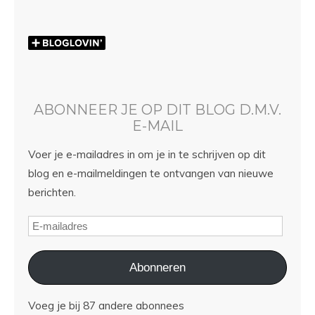
ABONNEER JE OP DIT BLOG D.M.V.
E-MAIL
Voer je e-mailadres in om je in te schrijven op dit
blog en e-mailmeldingen te ontvangen van nieuwe
berichten.
Abonneren
Voeg je bij 87 andere abonnees