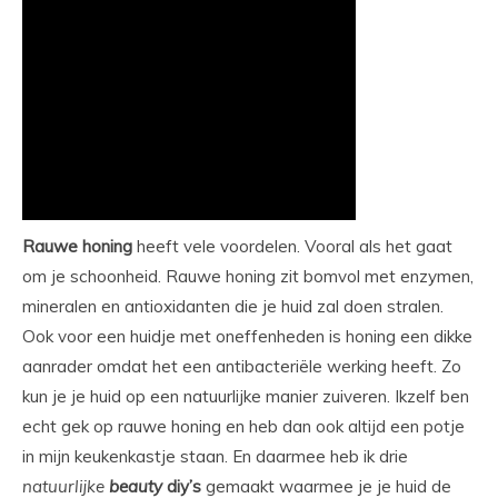
Rauwe honing
heeft vele voordelen. Vooral als het gaat
om je schoonheid. Rauwe honing zit bomvol met enzymen,
mineralen en antioxidanten die je huid zal doen stralen.
Ook voor een huidje met oneffenheden is honing een dikke
aanrader omdat het een antibacteriële werking heeft. Zo
kun je je huid op een natuurlijke manier zuiveren. Ikzelf ben
echt gek op rauwe honing en heb dan ook altijd een potje
in mijn keukenkastje staan. En daarmee heb ik drie
natuurlijke
beauty
diy’s
gemaakt waarmee je je huid de