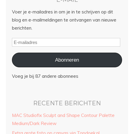
Voer je e-mailadres in om je in te schrijven op dit
blog en e-mailmeldingen te ontvangen van nieuwe
berichten.
Abonneren
Voeg je bij 87 andere abonnees
RECENTE BERICHTEN
MAC Studiofix Sculpt and Shape Contour Palette
Medium/Dark Review
Extra grote foto op canvas via Topdoek.nl