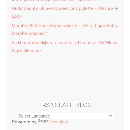
Huda beauty Mauve Obsessions palette ~ Review +
Look
Morphe 35M Boss Mood palette ~ What happend to
Morphe Brushes?
Is dit de makkelijkste en meest effectieve DIY Black
Mask die er is?
TRANSLATE BLOG
Powered by
Translate