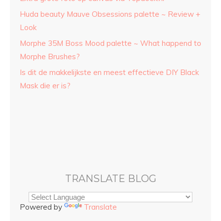
Huda beauty Mauve Obsessions palette ~ Review +
Look
Morphe 35M Boss Mood palette ~ What happend to
Morphe Brushes?
Is dit de makkelijkste en meest effectieve DIY Black
Mask die er is?
TRANSLATE BLOG
Powered by
Translate