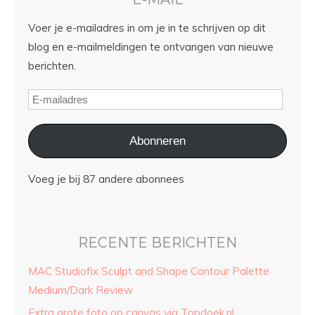
Voer je e-mailadres in om je in te schrijven op dit
blog en e-mailmeldingen te ontvangen van nieuwe
berichten.
Abonneren
Voeg je bij 87 andere abonnees
RECENTE BERICHTEN
MAC Studiofix Sculpt and Shape Contour Palette
Medium/Dark Review
Extra grote foto op canvas via Topdoek.nl