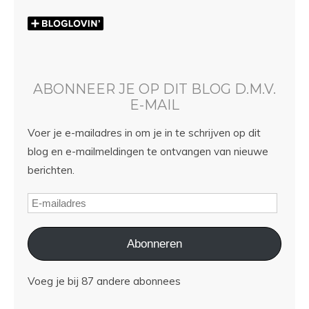
ABONNEER JE OP DIT BLOG D.M.V.
E-MAIL
Voer je e-mailadres in om je in te schrijven op dit
blog en e-mailmeldingen te ontvangen van nieuwe
berichten.
Abonneren
Voeg je bij 87 andere abonnees